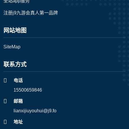
全站app服务
注册j9九游会真人第一品牌
网站地图
SiteMap
联系方式
电话
15500659846
邮箱
lianxijiuyouhui@j9.fo
地址