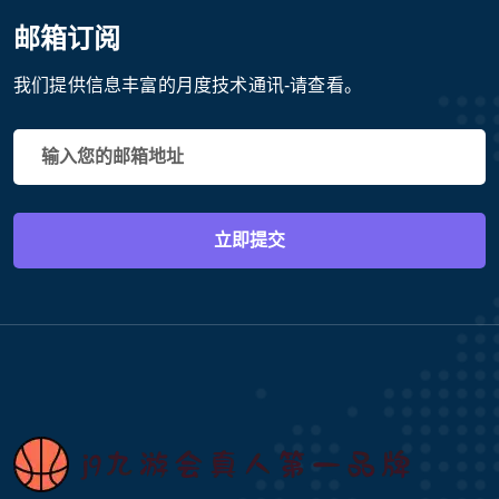
邮箱订阅
我们提供信息丰富的月度技术通讯-请查看。
立即提交