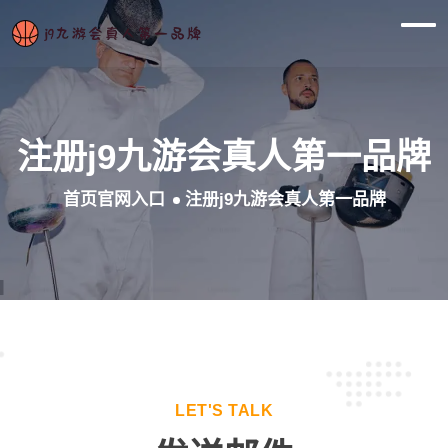
注册j9九游会真人第一品牌
首页官网入口
注册j9九游会真人第一品牌
LET'S TALK