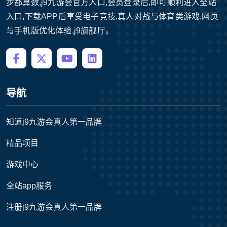
步都算数,j9九游会官方入口,会员登录后,即可顺利进入全站
入口,下载APP后享受电子竞技,真人对战与体育类游戏,网页
与手机版优化体验,j9旗舰厅。
导航
知道j9九游会真人第一品牌
精品项目
游戏中心
全站app服务
注册j9九游会真人第一品牌