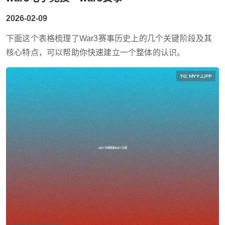
2026-02-09
下面这个表格梳理了War3赛事历史上的几个关键阶段及其
核心特点，可以帮助你快速建立一个整体的认识。