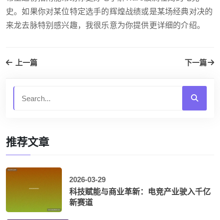
史。如果你对某位特定选手的辉煌战绩或是某场经典对决的
来龙去脉特别感兴趣，我很乐意为你提供更详细的介绍。
上一篇
下一篇
推荐文章
2026-03-29
科技赋能与商业革新：电竞产业驶入千亿
新赛道