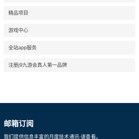
精品项目
游戏中心
全站app服务
注册j9九游会真人第一品牌
邮箱订阅
我们提供信息丰富的月度技术通讯-请查看。