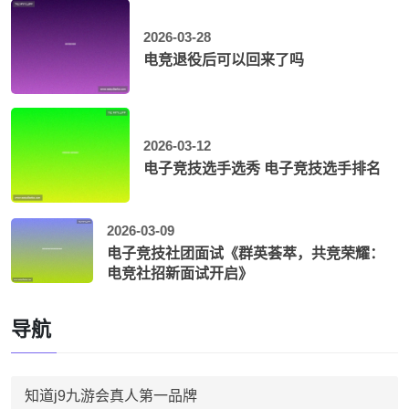
2026-03-28
电竞退役后可以回来了吗
2026-03-12
电子竞技选手选秀 电子竞技选手排名
2026-03-09
电子竞技社团面试《群英荟萃，共竞荣耀：
电竞社招新面试开启》
导航
知道j9九游会真人第一品牌